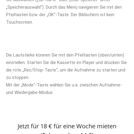
„Speicherauswahl“). Durch das Menü navigieren Sie mit den
Pfeiltasten bzw. der „OK“-Taste. Der Bildschirm ist kein
Touchscreen.
Die Lautstärke können Sie mit den Pfeiltasten (oben/unten)
einstellen. Starten Sie die Kassette im Player und drücken Sie
die rote „Rec/Stop-Taste“, um die Aufnahme zu starten und
zu stoppen.
Mit der „Mode“-Taste wählen Sie u.a. zwischen Aufnahme-
und Wiedergabe-Modus
Jetzt für 18 € für eine Woche mieten