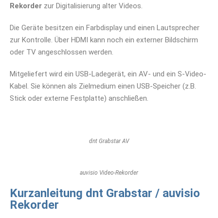
Rekorder
zur Digitalisierung alter Videos.
Die Geräte besitzen ein Farbdisplay und einen Lautsprecher
zur Kontrolle. Über HDMI kann noch ein externer Bildschirm
oder TV angeschlossen werden.
Mitgeliefert wird ein USB-Ladegerät, ein AV- und ein S-Video-
Kabel. Sie können als Zielmedium einen USB-Speicher (z.B.
Stick oder externe Festplatte) anschließen.
dnt Grabstar AV
auvisio Video-Rekorder
Kurzanleitung dnt Grabstar / auvisio
Rekorder