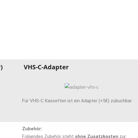
)
VHS-C-Adapter
Für VHS-C Kassetten ist ein Adapter (+5€) zubuchbar
Zubehör:
Folgendes Zubehör steht
ohne Zusatzkosten
zur