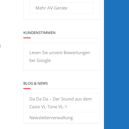
Mehr AV-Geräte
KUNDENSTIMMEN
t
Lesen Sie unsere Bewertungen
bei Google
BLOG & NEWS
Da Da Da – Der Sound aus dem
Casio VL-Tone VL-1
Newsletterverwaltung