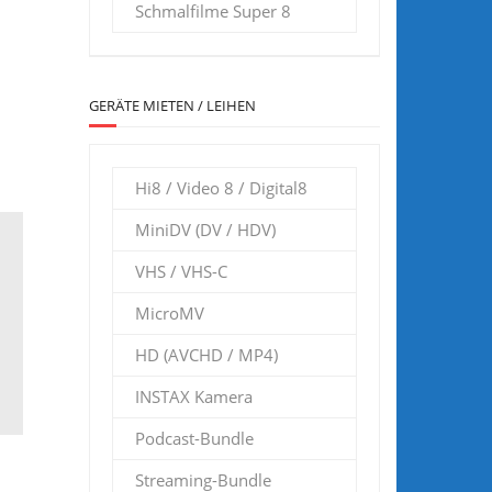
Schmalfilme Super 8
GERÄTE MIETEN / LEIHEN
Hi8 / Video 8 / Digital8
MiniDV (DV / HDV)
VHS / VHS-C
MicroMV
HD (AVCHD / MP4)
INSTAX Kamera
Podcast-Bundle
Streaming-Bundle