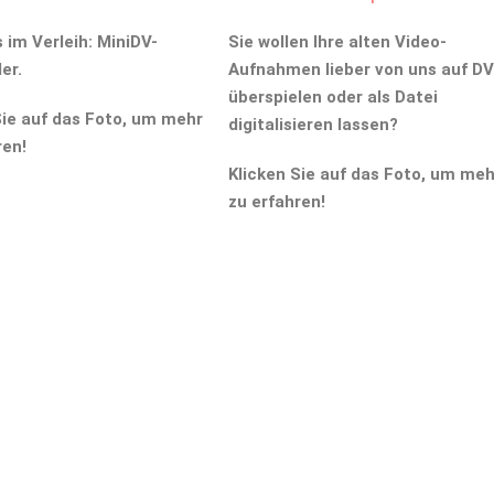
 im Verleih: MiniDV-
Sie wollen Ihre alten Video-
er.
Aufnahmen lieber von uns auf D
überspielen oder als Datei
Sie auf das Foto, um mehr
digitalisieren lassen?
ren!
Klicken Sie auf das Foto, um meh
zu erfahren!