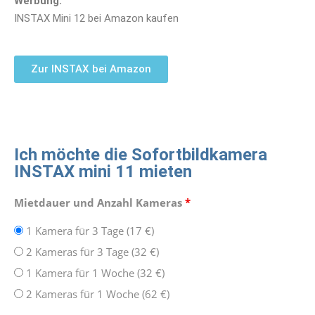
Werbung:
INSTAX Mini 12 bei Amazon kaufen
Zur INSTAX bei Amazon
Ich möchte die Sofortbildkamera
INSTAX mini 11 mieten
Mietdauer und Anzahl Kameras
*
1 Kamera für 3 Tage (17 €)
2 Kameras für 3 Tage (32 €)
1 Kamera für 1 Woche (32 €)
2 Kameras für 1 Woche (62 €)