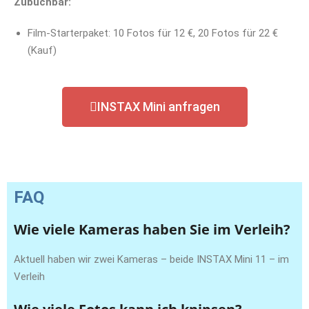
Zubuchbar:
Film-Starterpaket: 10 Fotos für 12 €, 20 Fotos für 22 €
(Kauf)
INSTAX Mini anfragen
FAQ
Wie viele Kameras haben Sie im Verleih?
Aktuell haben wir zwei Kameras – beide INSTAX Mini 11 – im
Verleih