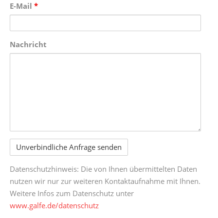
E-Mail
*
Nachricht
Datenschutzhinweis: Die von Ihnen übermittelten Daten
nutzen wir nur zur weiteren Kontaktaufnahme mit Ihnen.
Weitere Infos zum Datenschutz unter
www.galfe.de/datenschutz