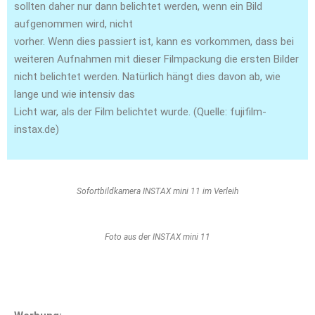
sollten daher nur dann belichtet werden, wenn ein Bild
aufgenommen wird, nicht
vorher. Wenn dies passiert ist, kann es vorkommen, dass bei
weiteren Aufnahmen mit dieser Filmpackung die ersten Bilder
nicht belichtet werden. Natürlich hängt dies davon ab, wie
lange und wie intensiv das
Licht war, als der Film belichtet wurde. (Quelle: fujifilm-
instax.de)
Sofortbildkamera INSTAX mini 11 im Verleih
Foto aus der INSTAX mini 11