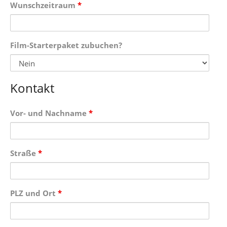
Wunschzeitraum
*
Film-Starterpaket zubuchen?
Kontakt
Vor- und Nachname
*
Straße
*
PLZ und Ort
*