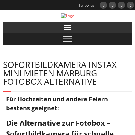
Follow us
SOFORTBILDKAMERA INSTAX
MINI MIETEN MARBURG –
FOTOBOX ALTERNATIVE
Für Hochzeiten und andere Feiern
bestens geeignet:
Die Alternative zur Fotobox –
Sofortbildkamera für schnelle