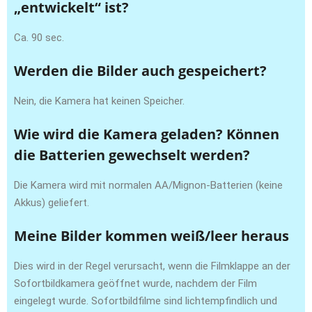
„entwickelt“ ist?
Ca. 90 sec.
Werden die Bilder auch gespeichert?
Nein, die Kamera hat keinen Speicher.
Wie wird die Kamera geladen? Können
die Batterien gewechselt werden?
Die Kamera wird mit normalen AA/Mignon-Batterien (keine
Akkus) geliefert.
Meine Bilder kommen weiß/leer heraus
Dies wird in der Regel verursacht, wenn die Filmklappe an der
Sofortbildkamera geöffnet wurde, nachdem der Film
eingelegt wurde. Sofortbildfilme sind lichtempfindlich und