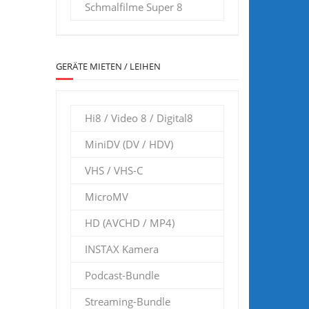
Schmalfilme Super 8
GERÄTE MIETEN / LEIHEN
Hi8 / Video 8 / Digital8
MiniDV (DV / HDV)
VHS / VHS-C
MicroMV
HD (AVCHD / MP4)
INSTAX Kamera
Podcast-Bundle
Streaming-Bundle