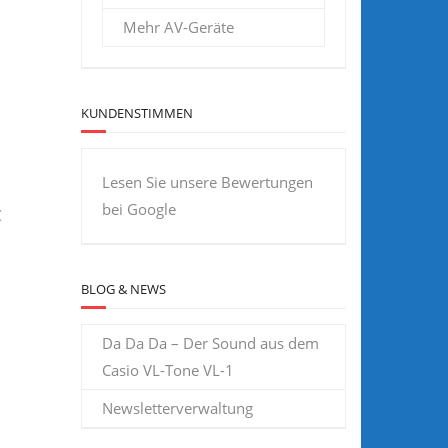
Mehr AV-Geräte
KUNDENSTIMMEN
Lesen Sie unsere Bewertungen
bei Google
€
BLOG & NEWS
Da Da Da – Der Sound aus dem
Casio VL-Tone VL-1
Newsletterverwaltung