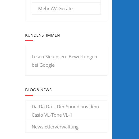
Mehr AV-Geräte
KUNDENSTIMMEN
Lesen Sie unsere Bewertungen
bei Google
BLOG & NEWS
Da Da Da – Der Sound aus dem
Casio VL-Tone VL-1
Newsletterverwaltung