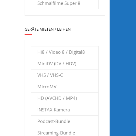
Schmalfilme Super 8
GERÄTE MIETEN / LEIHEN
Hi8 / Video 8 / Digital8
MiniDV (DV / HDV)
VHS / VHS-C
MicroMV
HD (AVCHD / MP4)
INSTAX Kamera
Podcast-Bundle
Streaming-Bundle