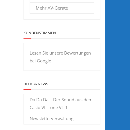
Mehr AV-Geräte
KUNDENSTIMMEN
Lesen Sie unsere Bewertungen
bei Google
BLOG & NEWS
Da Da Da – Der Sound aus dem
Casio VL-Tone VL-1
Newsletterverwaltung