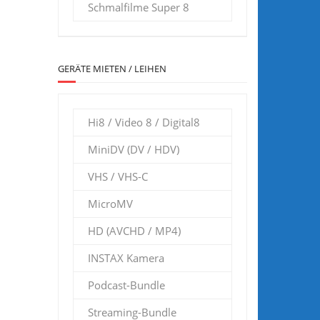
Schmalfilme Super 8
GERÄTE MIETEN / LEIHEN
Hi8 / Video 8 / Digital8
MiniDV (DV / HDV)
VHS / VHS-C
MicroMV
HD (AVCHD / MP4)
INSTAX Kamera
Podcast-Bundle
Streaming-Bundle