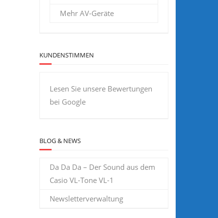
Mehr AV-Geräte
KUNDENSTIMMEN
Lesen Sie unsere Bewertungen
bei Google
BLOG & NEWS
Da Da Da – Der Sound aus dem
Casio VL-Tone VL-1
Newsletterverwaltung