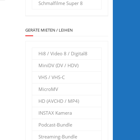
Schmalfilme Super 8
GERÄTE MIETEN / LEIHEN
Hi8 / Video 8 / Digital8
MiniDV (DV / HDV)
VHS / VHS-C
MicroMV
HD (AVCHD / MP4)
INSTAX Kamera
Podcast-Bundle
Streaming-Bundle