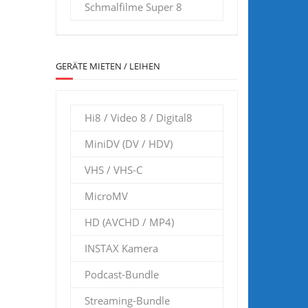
Schmalfilme Super 8
GERÄTE MIETEN / LEIHEN
Hi8 / Video 8 / Digital8
MiniDV (DV / HDV)
VHS / VHS-C
MicroMV
HD (AVCHD / MP4)
INSTAX Kamera
Podcast-Bundle
Streaming-Bundle