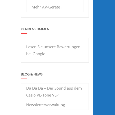
Mehr AV-Geräte
KUNDENSTIMMEN
Lesen Sie unsere Bewertungen
bei Google
BLOG & NEWS
Da Da Da – Der Sound aus dem
Casio VL-Tone VL-1
Newsletterverwaltung