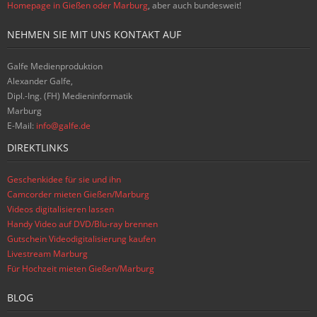
Homepage in Gießen oder Marburg
, aber auch bundesweit!
NEHMEN SIE MIT UNS KONTAKT AUF
Galfe Medienproduktion
Alexander Galfe,
Dipl.-Ing. (FH) Medieninformatik
Marburg
E-Mail:
info@galfe.de
DIREKTLINKS
Geschenkidee für sie und ihn
Camcorder mieten Gießen/Marburg
Videos digitalisieren lassen
Handy Video auf DVD/Blu-ray brennen
Gutschein Videodigitalisierung kaufen
Livestream Marburg
Für Hochzeit mieten Gießen/Marburg
BLOG